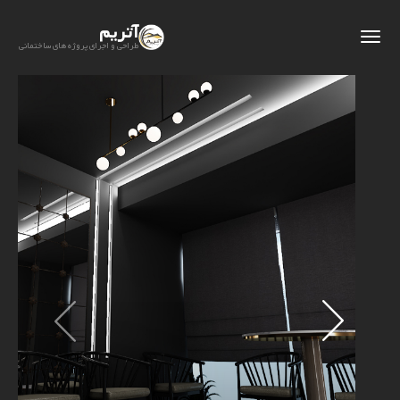
آتریم
طراحی و اجرای پروژه های ساختمانی