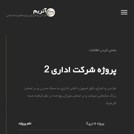
آتریم
طراحی و اجرای پروژه های ساختمانی
مخفی کردن اطلاعات
پروژه شرکت اداری 2
طراحی و اجرای دکوراسیون داخلی اداری به سبک مدرن و بر اساس
رنگ سازمانی شرکت و بر اساس میزان بودجه در نظر گرفته شده
کارفرما.
پروژه اداری2
نام پروژه: