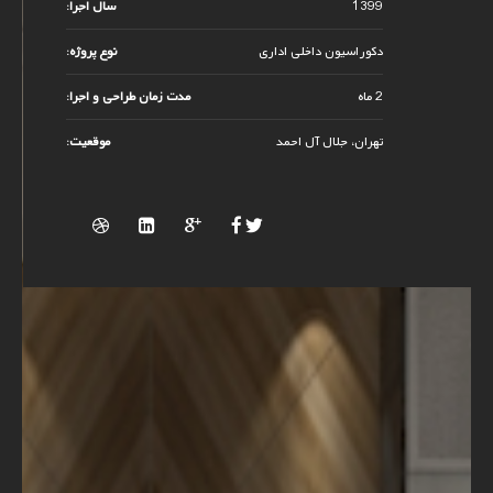
1399
سال اجرا:
دکوراسیون داخلی اداری
نوع پروژه:
2 ماه
مدت زمان طراحی و اجرا:
تهران، جلال آل احمد
موقعیت: