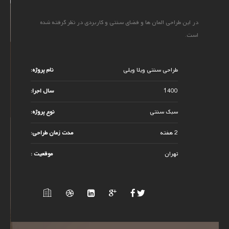
در این طراحی المان ها و فضای سنتی و کاربردی در نظر گرفته شده
است.
طراحی سنتی ویلا ویلی
نام پروژه:
1400
سال اجرا:
سبک سنتی
نوع پروژه:
2 هفته
مدت زمان طراحی:
تهران
موقعیت :