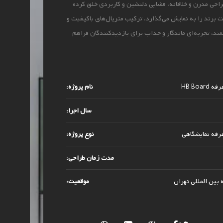
راحی مدرن و خلاقانه، فضایی دلنشین و کاربردی خلق کرده
 برند را به نمایش می‌گذارد. ترکیب متریال‌های باکیفیت و
ند، تجربه‌ای ماندگار و جذاب برای بازدیدکنندگان فراهم
HB Boar
نام پروژه:
سال اجرا:
رفه نمایشگاهی
نوع پروژه:
مدت زمان طراحی:
 بین المللی تهران
موقعیت: