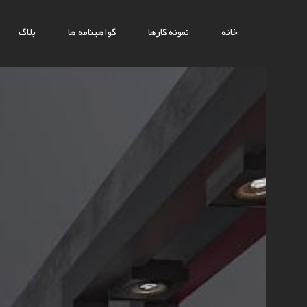
خانه
نمونه کارها
گواهینامه ها
بلاگ