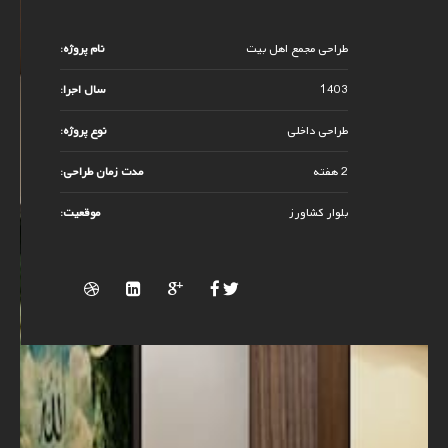
طراحی مجمع اهل بیت
نام پروژه:
1403
سال اجرا:
طراحی داخلی
نوع پروژه:
2 هفته
مدت زمان طراحی:
بلوار کشاورز
موقعیت: