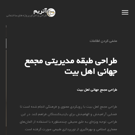
آتریم
طراحی و اجرای پروژه های ساختمانی
مخفی کردن اطلاعات
طراحی طبقه مدیریتی مجمع
جهانی اهل بیت
طراحی مجمع جهانی اهل بیت
طراحی مجمع اهل بیت با رویکردی معنوی و فرهنگی انجام شده است تا
فضایی آرام‌بخش و الهام‌بخش برای بازدیدکنندگان فراهم کند. در این
طراحی، توجه ویژه‌ای به خلق محیطی چندمنظوره با استفاده از المان‌های
معماری اسلامی و بهره‌گیری از نورپردازی طبیعی صورت گرفته است.