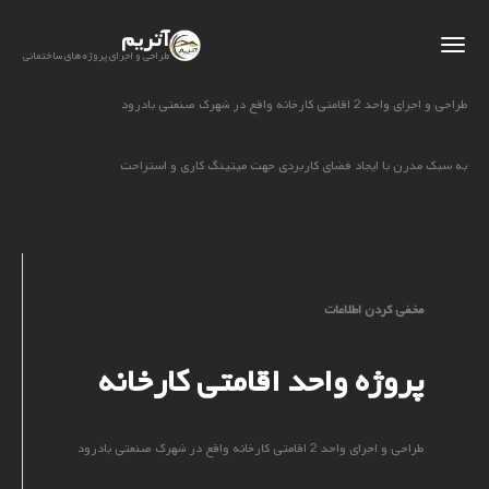
آتریم
طراحی و اجرای پروژه های ساختمانی
طراحی و اجرای واحد 2 اقامتی کارخانه واقع در شهرک صنعتی بادرود
به سبک مدرن با ایجاد فضای کاربردی جهت میتینگ کاری و استراحت
مخفی کردن اطلاعات
پروژه واحد اقامتی کارخانه
طراحی و اجرای واحد 2 اقامتی کارخانه واقع در شهرک صنعتی بادرود