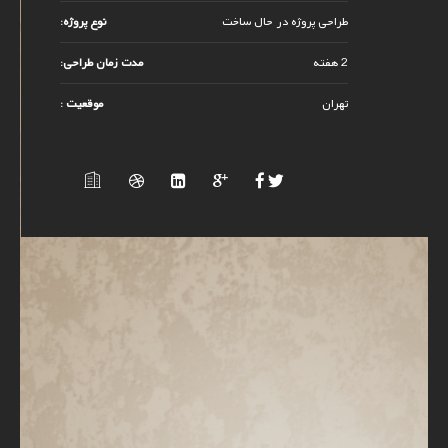
طراحی پروژه در حال ساخت
نوع پروژه:
2 هفته
مدت زمان طراحی:
تهران
موقعیت :