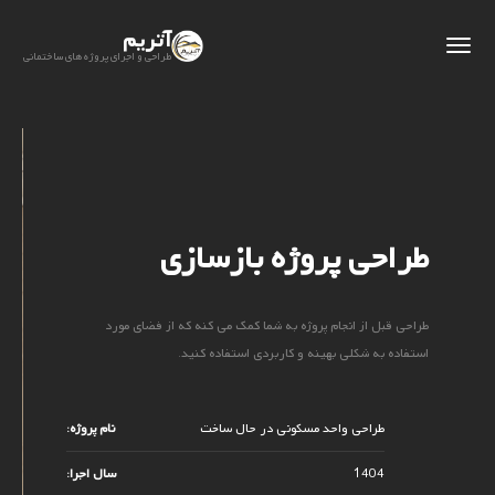
آتریم
طراحی و اجرای پروژه های ساختمانی
طراحی پروژه بازسازی
طراحی قبل از انجام پروژه به شما کمک می کنه که از فضای مورد
استفاده به شکلی بهینه و کاربردی استفاده کنید.
طراحی واحد مسکونی در حال ساخت
نام پروژه:
1404
سال اجرا: