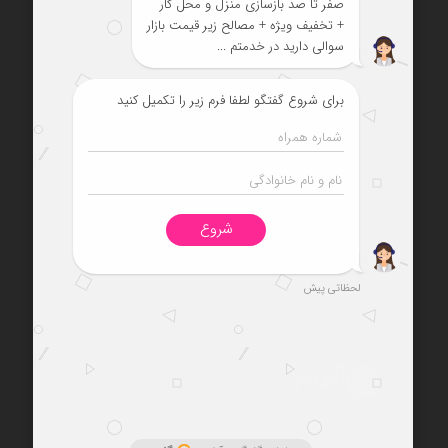
آتریم
طراحی و اجرای پروژه های ساختمانی