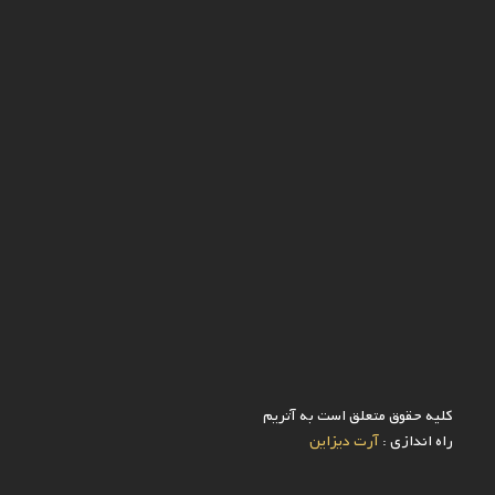
کلیه حقوق متعلق است به آتریم
راه اندازی :
آرت دیزاین