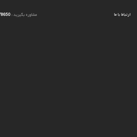
ارتباط با ما
مشاوره بگیرید :
78650