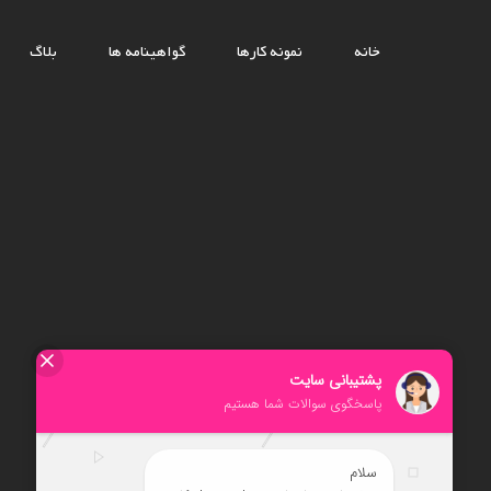
خانه
نمونه کارها
گواهینامه ها
بلاگ