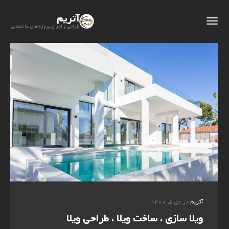
آتریم
طراحی و اجرای پروژه های ساختمانی
آتریم
در دی ۵, ۱۴۰۰
ویلا سازی ، ساخت ویلا ، طراحی ویلا