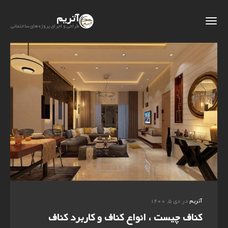
آتریم
طراحی و اجرای پروژه های ساختمانی
آتریم
در دی ۵, ۱۴۰۰
کناف چیست ، انواع کناف و کاربرد کناف