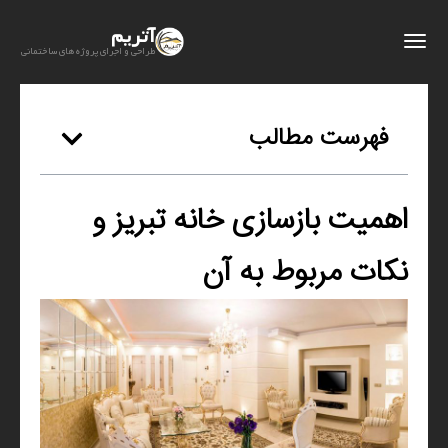
آتریم
طراحی و اجرای پروژه های ساختمانی
فهرست مطالب
اهمیت بازسازی خانه تبریز و
نکات مربوط به آن