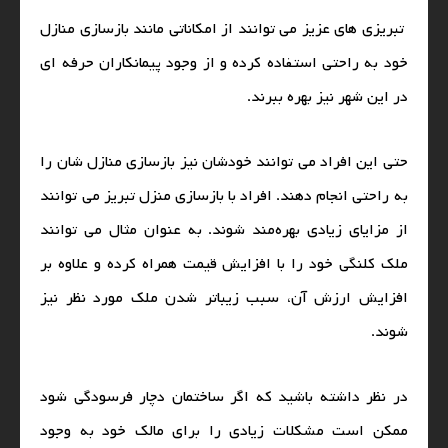
تبریزی‌ های عزیز می‌ توانند از امکاناتی مانند بازسازی منازل
خود به راحتی استفاده کرده و از وجود پیمانکاران حرفه‌ ای
در این شهر نیز بهره ببرند.
حتی این افراد می‌ توانند خودشان نیز بازسازی منازل شان را
به راحتی انجام دهند. افراد با بازسازی منزل تبریز می‌ توانند
از مزایای زیادی بهره‌مند شوند. به عنوان مثال می‌ توانند
ملک کلنگی خود را با افزایش قیمت همراه کرده و علاوه بر
افزایش ارزش آن، سبب زیباتر شدن ملک مورد نظر نیز
شوند.
در نظر داشته باشید که اگر ساختمان دچار فرسودگی شود
ممکن است مشکلات زیادی را برای مالک خود به وجود