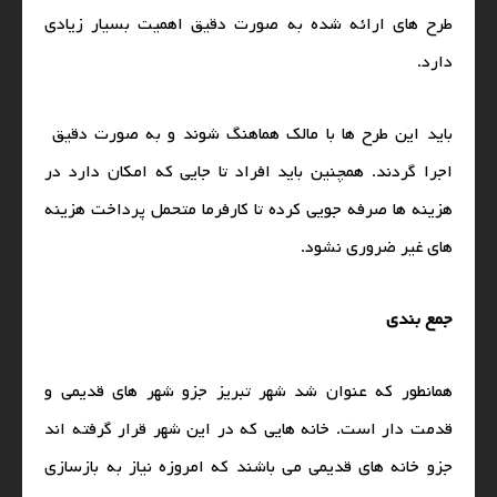
طرح‌ های ارائه شده به صورت دقیق اهمیت بسیار زیادی
دارد.
باید این طرح‌ ها با مالک هماهنگ شوند و به صورت دقیق
اجرا گردند. همچنین باید افراد تا جایی که امکان دارد در
هزینه‌ ها صرفه‌ جویی کرده تا کارفرما متحمل پرداخت هزینه‌
های غیر ضروری نشود.
جمع‌ بندی
همانطور که عنوان شد شهر تبریز جزو شهر های قدیمی و
قدمت‌ دار است. خانه‌ هایی که در این شهر قرار گرفته‌ اند
جزو خانه‌ های قدیمی می‌ باشند که امروزه نیاز به بازسازی