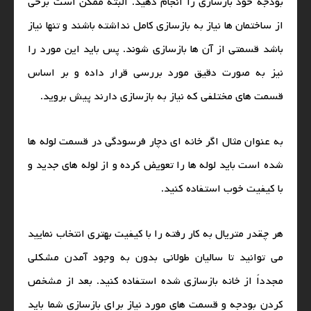
بودجه خود بازسازی را انجام دهید‌. البته ممکن است برخی
از ساختمان‌ ها نیاز به بازسازی کامل نداشته باشند و تنها نیاز
باشد قسمتی از آن ها بازسازی شوند. پس باید این مورد را
نیز به صورت دقیق مورد بررسی قرار داده و بر اساس
قسمت‌ های مختلفی که نیاز به بازسازی دارند پیش بروید.
به عنوان مثال اگر خانه‌ ای دچار فرسودگی در قسمت لوله‌ ها
شده است باید لوله‌ ها را تعویض کرده و از لوله‌ های جدید و
با کیفیت خوب استفاده کنید.
هر چقدر متریال به کار رفته را با کیفیت بهتری انتخاب نمایید
می‌ توانید تا سالیان طولانی بدون به وجود آمدن مشکلی
مجدداً از خانه بازسازی شده استفاده کنید. بعد از مشخص
کردن بودجه و قسمت‌ های مورد نیاز برای بازسازی شما باید