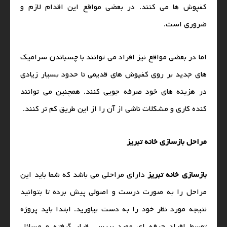
کفپوش‌ ها می‌ کنند. در بعضی مواقع این اقدام لازم و
ضروری است.
اما در بعضی مواقع نیز افراد می‌ توانند با چسباندن سرامیک‌
های جدید بر روی کفپوش‌ های قدیمی تا حدود بسیار زیادی
در هزینه‌ های خود صرفه‌ جویی کنند. همچنین می‌ توانند
کنده کاری و مشکلات ناشی از آن را از این طریق کم تر کنند.
مراحل بازسازی خانه تبریز
بازسازی خانه تبریز
دارای مراحلی می‌ باشد که شما باید این
مراحل را به صورت درست و اصولی پیش برده تا بتوانید
نتیجه مورد نظر خود را به دست بیاورید. ابتدا باید پروژه
توسط افراد حرفه‌ ای مورد بررسی قرار گرفته و مسائل