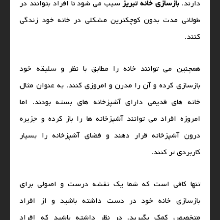
دارند.
بازسازی خانه تبریز
سبب می‌ شود تا افراد بتوانند در
طولانی مدت بدون کوچکترین مشکلی در خانه خود زندگی
کنند.
همچنین می‌ توانند خانه را مطابق با نظر و سلیقه خود
بازسازی کرده و آن را مدرن و امروزی کنند. به عنوان مثال
خانه‌ های قدیمی دارای آشپزخانه‌ های بسته بودند. اما
امروزه افراد می‌ توانند آشپزخانه‌ ها را باز کرده و جزیره
درون آشپزخانه قرار دهند و فضای آشپزخانه را بسیار
کاربردی تر کنند.
تنها کافی است که شما یک نقشه درست و اصولی برای
بازسازی خانه خود در دست داشته باشید و از افراد
متخصص کمک بگیرید. در نظر داشته باشید که افراد