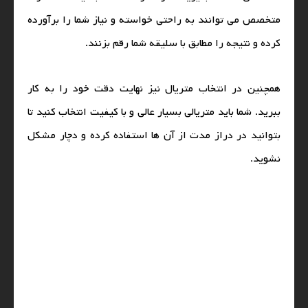
متخصص می‌ توانند به راحتی خواسته و نیاز شما را برآورده
کرده و نتیجه را مطابق با سلیقه شما رقم بزنند.
همچنین در انتخاب متریال نیز نهایت دقت خود را به کار
ببرید. شما باید متریالی بسیار عالی و با کیفیت انتخاب کنید تا
بتوانید در دراز مدت از آن ها استفاده کرده و دچار مشکل
نشوید.
0 نظر
ارسال نظر