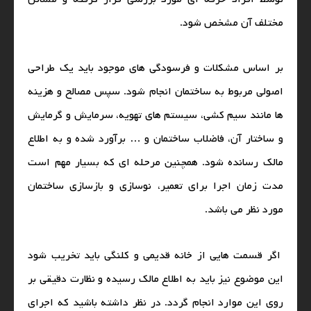
مختلف آن مشخص شود‌.
بر اساس مشکلات و فرسودگی‌ های موجود باید یک طراحی
اصولی مربوط به ساختمان انجام شود. سپس مصالح و هزینه‌
ها مانند سیم کشی، سیستم‌ های تهویه، سرمایش و گرمایش
و ساختار آن، فاضلاب ساختمان و … برآورد شده و به اطلاع
مالک رسانده شود. همچنین مرحله ای که بسیار مهم است
مدت زمان اجرا برای تعمیر، نوسازی و بازسازی ساختمان
مورد نظر می‌ باشد.
اگر قسمت‌ هایی از خانه قدیمی و کلنگی باید تخریب شود
این موضوع نیز باید به اطلاع مالک رسیده و نظارت دقیقی بر
روی این موارد انجام گردد. در نظر داشته باشید که اجرای