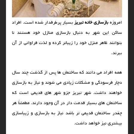
امروزه
بازسازی خانه تبریز
بسیار پرطرفدار شده است. افراد
ساکن این شهر به دنبال بازسازی منازل خود هستند تا
بتوانند ظاهر منزل خود را زیباتر کرده و لذت فراوانی از آن
ببرند.
همه افراد می‌ دانند که ساختمان‌ ها پس از گذشت چند سال
دچار فرسودگی و مشکلات زیادی می شوند و نیاز به بازسازی
خواهند داشت. شهر تبریز جزو شهر های قدیمی است که
ساختمان‌ های بسیار قدمت‌ دار در آن وجود دارند. مطمئناً هر
چقدر ساختمان قدیمی‌ تر باشد نیاز به بازسازی و زیباسازی
بیشتری نیز خواهد داشت.