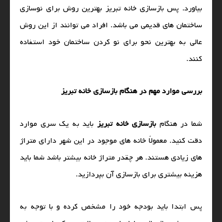
بیاورد. پس بازسازی خانه تبریز بهترین روش برای نوسازی
ساختمان‌ های قدیمی می‌ باشد. افراد می توانند از این روش
عالی به بهترین نحو برای نو کردن ساختمان خود استفاده
کنند.
بررسی موارد مهم در هنگام بازسازی خانه تبریز
شما در هنگام
بازسازی خانه تبریز
باید به یک سری موارد
دقت کنید. معمولاً خانه‌ های موجود در این شهر دارای متراژ‌
های زیادی هستند. هر چقدر متراژ خانه بیشتر باشد شما باید
هزینه بیشتری برای بازسازی آن بپردازید.
پس ابتدا باید بودجه خود را مشخص کرده و با توجه به