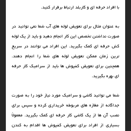
با افراد حرفه‌ ای و کاربلد ارتباط برقرار کنید.
به عنوان مثال برای تعویض لوله‌ های آب شما نمی‌ توانید در
صورت نداشتن تخصص این کار انجام دهید و باید از یک لوله
کش حرفه‌ ای کمک بگیرید. این افراد می‌ توانند در سریع‌
ترین زمان ممکن تعویض لوله‌ های شما را انجام دهند.
همچنین برای تعویض کفپوش‌ ها باید از سرامیک کار حرفه‌
ای بهره بگیرید.
شما می‌ توانید کاشی و سرامیک مورد نیاز خود را به صورت
جداگانه از مغازه‌ های مربوطه خریداری کرده و سپس برای
نصب آن ها از یک کاشی کار حرفه‌ ای کمک بگیرید. معمولاً
بسیاری از افراد برای تعویض کفپوش‌ ها اقدام به کندن