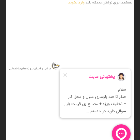
ببخشید، برای نوشتن دیدگاه باید
وارد بشوید
آتریم
طراحی و اجرای پروژه های ساختمانی
کلیه حقوق متعلق است به آتریم
راه اندازی :
آرت دیزاین
|
|
|