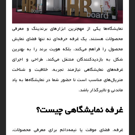
نمایشگاه‌ها یکی از مهم‌ترین ابزارهای برندینگ و معرفی
محصولات هستند. یک غرفه حرفه‌ای نه تنها فضای نمایش
محصول را فراهم می‌کند، بلکه هویت برند را به بهترین
شکل به بازدیدکنندگان منتقل می‌کند. طراحی و اجرای
غرفه‌های نمایشگاهی نیازمند تجربه، خلاقیت و شناخت
متریال‌های مناسب است تا حضور شما در نمایشگاه‌ها به یاد
ماندنی و تاثیرگذار باشد.
غرفه نمایشگاهی چیست؟
غرفه، فضای موقت یا نیمه‌دائم برای معرفی محصولات،