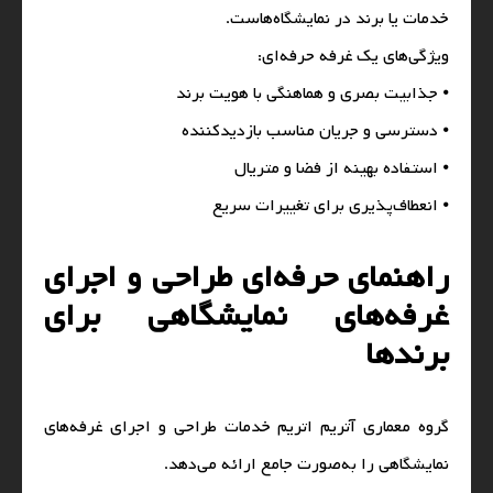
خدمات یا برند در نمایشگاه‌هاست.
ویژگی‌های یک غرفه حرفه‌ای:
⦁ جذابیت بصری و هماهنگی با هویت برند
⦁ دسترسی و جریان مناسب بازدیدکننده
⦁ استفاده بهینه از فضا و متریال
⦁ انعطاف‌پذیری برای تغییرات سریع
راهنمای حرفه‌ای طراحی و اجرای
غرفه‌های نمایشگاهی برای
برندها
گروه معماری آتریم اتریم خدمات طراحی و اجرای غرفه‌های
نمایشگاهی را به‌صورت جامع ارائه می‌دهد.