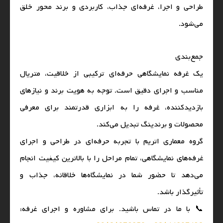
طراحی و اجرا، غرفه‌ای جذاب، کاربردی و برند محور خلق
می‌شود.
جمع‌بندی
یک غرفه نمایشگاهی حرفه‌ای ترکیبی از خلاقیت، متریال
مناسب و اجرای دقیق است. توجه به هویت برند و نیازهای
بازدیدکننده، غرفه را به ابزاری قدرتمند برای معرفی
محصولات و برندینگ تبدیل می‌کند.
گروه معماری اتریم با تجربه حرفه‌ای در طراحی و اجرای
غرفه‌های نمایشگاهی، تمام مراحل را با بالاترین کیفیت انجام
می‌دهد تا حضور شما در نمایشگاه‌ها خلاقانه، جذاب و
تأثیرگذار باشد.
📞 با ما در تماس باشید. برای مشاوره و اجرای غرفه: