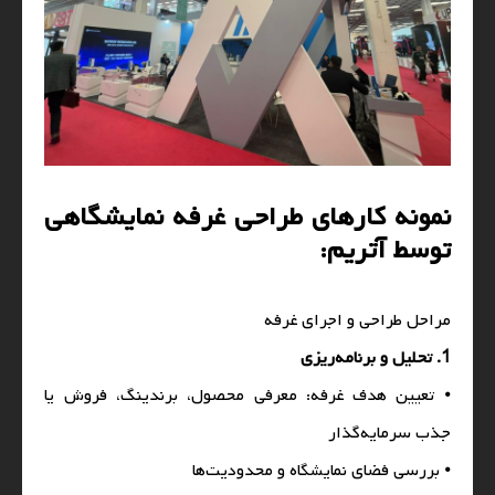
نمونه کارهای طراحی غرفه نمایشگاهی
توسط آتریم:
مراحل طراحی و اجرای غرفه
1. تحلیل و برنامه‌ریزی
⦁ تعیین هدف غرفه: معرفی محصول، برندینگ، فروش یا
جذب سرمایه‌گذار
⦁ بررسی فضای نمایشگاه و محدودیت‌ها