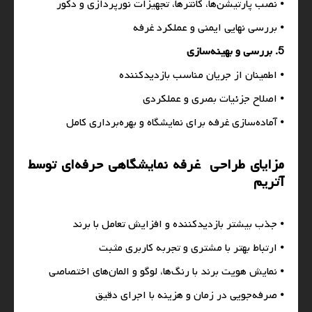
⦁ نصب پارتیشن‌ها، کانترها، تجهیزات نورپردازی و دکور
⦁ بررسی نهایی ایمنی و عملکرد غرفه
5. بررسی و بهینه‌سازی
⦁ اطمینان از جریان مناسب بازدیدکننده
⦁ اصلاح جزئیات بصری و عملکردی
⦁ آماده‌سازی غرفه برای نمایشگاه و بهره‌برداری کامل
مزایای طراحی غرفه نمایشگاهی حرفه‌ای توسط
آتریم
⦁ جذب بیشتر بازدیدکننده و افزایش تعامل با برند
⦁ ارتباط بهتر با مشتری و تجربه کاربری مثبت
⦁ نمایش هویت برند با رنگ‌ها، لوگو و المان‌های اختصاصی
⦁ صرفه‌جویی در زمان و هزینه با اجرای دقیق