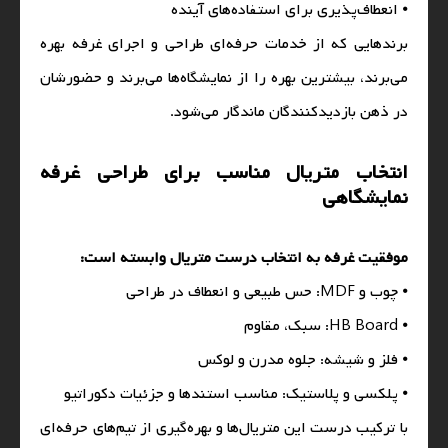
⦁ انعطاف‌پذیری برای استفاده‌های آینده
برندهایی که از خدمات حرفه‌ای طراحی و اجرای غرفه بهره
می‌برند، بیشترین بهره را از نمایشگاه‌ها می‌برند و حضورشان
در ذهن بازدیدکنندگان ماندگار می‌شود.
انتخاب متریال مناسب برای طراحی غرفه
نمایشگاهی
موفقیت غرفه به انتخاب درست متریال وابسته است:
⦁ چوب و MDF: حس طبیعی و انعطاف در طراحی
⦁ HB Board: سبک، مقاوم
⦁ فلز و شیشه: جلوه مدرن و لوکس
⦁ پلکسی و پلاستیک: مناسب استندها و جزئیات دکوراتیو
با ترکیب درست این متریال‌ها و بهره‌گیری از تیم‌های حرفه‌ای