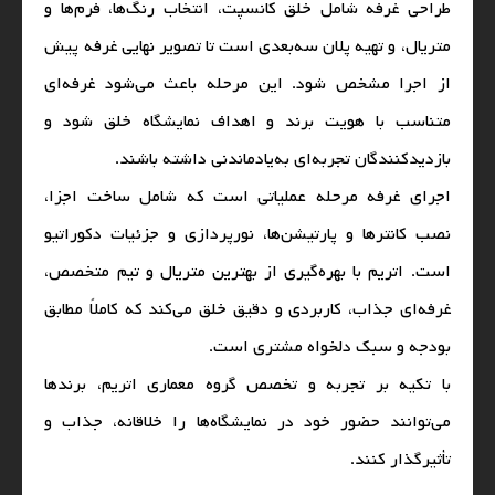
طراحی غرفه شامل خلق کانسپت، انتخاب رنگ‌ها، فرم‌ها و
متریال، و تهیه پلان سه‌بعدی است تا تصویر نهایی غرفه پیش
از اجرا مشخص شود. این مرحله باعث می‌شود غرفه‌ای
متناسب با هویت برند و اهداف نمایشگاه خلق شود و
بازدیدکنندگان تجربه‌ای به‌یادماندنی داشته باشند.
اجرای غرفه مرحله عملیاتی است که شامل ساخت اجزا،
نصب کانترها و پارتیشن‌ها، نورپردازی و جزئیات دکوراتیو
است. اتریم با بهره‌گیری از بهترین متریال و تیم متخصص،
غرفه‌ای جذاب، کاربردی و دقیق خلق می‌کند که کاملاً مطابق
بودجه و سبک دلخواه مشتری است.
با تکیه بر تجربه و تخصص گروه معماری اتریم، برندها
می‌توانند حضور خود در نمایشگاه‌ها را خلاقانه، جذاب و
تأثیرگذار کنند.