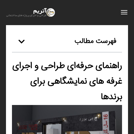
آتریم
طراحی و اجرای پروژه های ساختمانی
فهرست مطالب
راهنمای حرفه‌ای طراحی و اجرای
غرفه‌ های نمایشگاهی برای
برندها