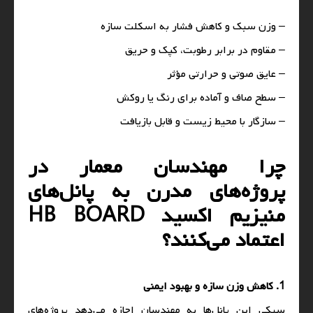
– وزن سبک و کاهش فشار به اسکلت سازه
– مقاوم در برابر رطوبت، کپک و حریق
– عایق صوتی و حرارتی مؤثر
– سطح صاف و آماده برای رنگ یا روکش
– سازگار با محیط زیست و قابل بازیافت
چرا مهندسان معمار در
پروژه‌های مدرن به پانل‌های
منیزیم اکسید HB BOARD
اعتماد می‌کنند؟
1. کاهش وزن سازه و بهبود ایمنی
سبکی این پانل‌ها به مهندسان اجازه می‌دهد پروژه‌های