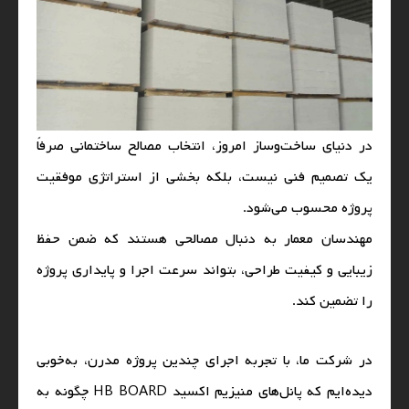
در دنیای ساخت‌وساز امروز، انتخاب مصالح ساختمانی صرفاً
یک تصمیم فنی نیست، بلکه بخشی از استراتژی موفقیت
پروژه محسوب می‌شود.
مهندسان معمار به دنبال مصالحی هستند که ضمن حفظ
زیبایی و کیفیت طراحی، بتواند سرعت اجرا و پایداری پروژه
را تضمین کند.
در شرکت ما، با تجربه اجرای چندین پروژه مدرن، به‌خوبی
دیده‌ایم که پانل‌های منیزیم اکسید HB BOARD چگونه به