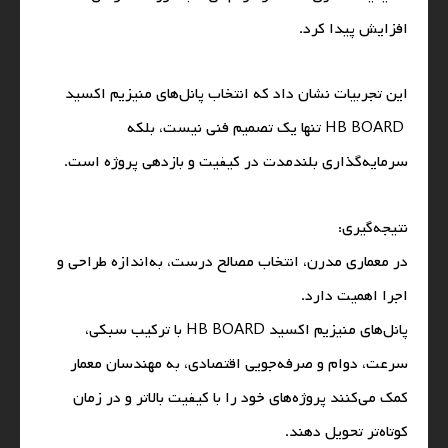
افزایش پیدا کرد.
این تجربیات نشان داد که انتخاب پانل‌های منیزیم اکسید
HB BOARD تنها یک تصمیم فنی نیست، بلکه
سرمایه‌گذاری بلندمدت در کیفیت و بازدهی پروژه است.
نتیجه‌گیری:
در معماری مدرن، انتخاب مصالح درست، به‌اندازه طراحی و
اجرا اهمیت دارد.
پانل‌های منیزیم اکسید HB BOARD با ترکیب سبکی،
سرعت، دوام و صرفه‌جویی اقتصادی، به مهندسان معمار
کمک می‌کنند پروژه‌های خود را با کیفیت بالاتر و در زمان
کوتاه‌تر تحویل دهند.