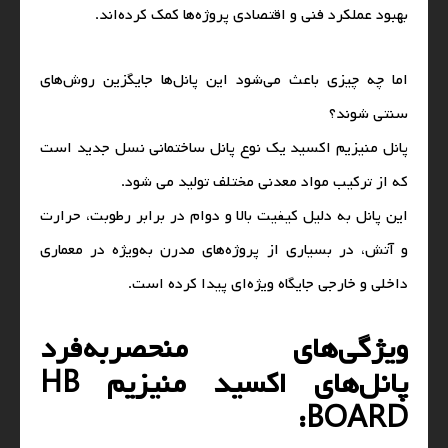
بهبود عملکرد فنی و اقتصادی پروژه‌ها کمک کرده‌اند.
اما چه چیزی باعث می‌شود این پانل‌ها جایگزین روش‌های
سنتی شوند؟
پانل منیزیم اکسید یک نوع پانل ساختمانی نسل جدید است
که از ترکیب مواد معدنی مختلف تولید می شود.
این پانل به دلیل کیفیت بالا و دوام در برابر رطوبت، حرارت
و آتش، در بسیاری از پروژه‌های مدرن به‌ویژه در معماری
داخلی و خارجی جایگاه ویژه‌ای پیدا کرده است.
ویژگی‌های منحصربه‌فرد
پانل‌های اکسید منیزیم HB
BOARD: