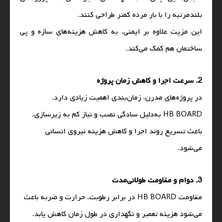
بلندمرتبه را با بار مرده کمتر طراحی کنند.
این مزیت علاوه بر ایمنی، به کاهش هزینه‌های سازه و پی
ساختمان هم کمک می‌کند.
2. سرعت اجرا و کاهش زمان پروژه
در پروژه‌های مدرن، زمان‌بندی اهمیت زیادی دارد.
HB BOARD به‌دلیل سادگی نصب و نیاز کم به زیرسازی،
باعث تسریع روند اجرا و کاهش هزینه نیروی انسانی
می‌شود.
3. دوام و مقاومت طولانی‌مدت
مقاومت HB BOARD در برابر رطوبت، حرارت و ضربه باعث
می‌شود هزینه تعمیر و نگهداری در طول زمان کاهش یابد.