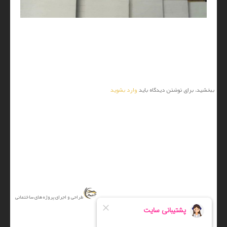
0 نظر
ارسال نظر
ببخشید، برای نوشتن دیدگاه باید
وارد بشوید
آتریم
طراحی و اجرای پروژه های ساختمانی