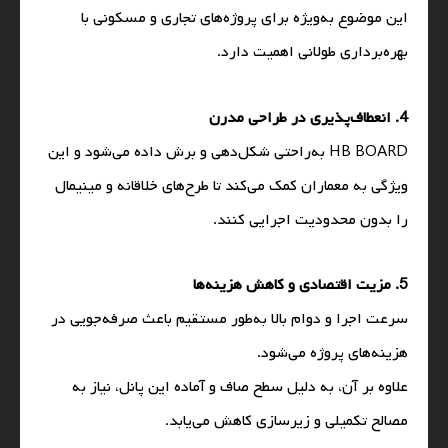
این موضوع به‌ویژه برای پروژه‌های تجاری و مسکونی با
بهره‌برداری طولانی اهمیت دارد.
4. انعطاف‌پذیری در طراحی مدرن
HB BOARD به‌راحتی شکل‌دهی و برش داده می‌شود و این
ویژگی به معماران کمک می‌کند تا طرح‌های خلاقانه و مینیمال
را بدون محدودیت اجرایی کنند.
5. مزیت اقتصادی و کاهش هزینه‌ها
سرعت اجرا و دوام بالا به‌طور مستقیم باعث صرفه‌جویی در
هزینه‌های پروژه می‌شود.
علاوه بر آن، به دلیل سطح صاف و آماده این پانل، نیاز به
مصالح تکمیلی و زیرسازی کاهش می‌یابد.